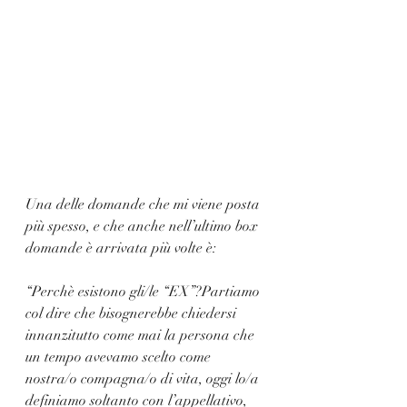
Una delle domande che mi viene posta 
più spesso, e che anche nell’ultimo box 
domande è arrivata più volte è: 
“Perchè esistono gli/le “EX”?Partiamo 
col dire che bisognerebbe chiedersi 
innanzitutto come mai la persona che 
un tempo avevamo scelto come 
nostra/o compagna/o di vita, oggi lo/a 
definiamo soltanto con l’appellativo, 