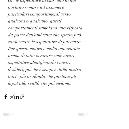
che le aspettative di ciascuno di noi 
portano sempre ad assumere 
particolari comportamenti verso 
qualcosa o qualcuno, questi 
comportamenti stimolano una risposta 
da parte dell’ambiente che spesso può 
confermare le aspettative di partenza. 
Per questo motivo è molto importante 
prima di tutto lavorare sulle nostre 
aspettative identificando i nostri 
desideri, poiché è sempre dalla nostra 
parte più profonda che partono gli 
input alla realtà che poi viviamo.