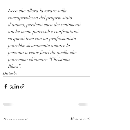
Ecco che allora lavorare sulla 
consapevolezza del proprio stato 
d’animo, perdersi cura dei sentimenti 
anche meno piacevoli e confrontarsi 
su questi temi con un professionista 
potrebbe sicuramente aiutare la 
persona a venir fuori da quella che 
potremmo chiamare “Christmas 
Blues”.
Disturbi
Post recenti
Mostra tutti