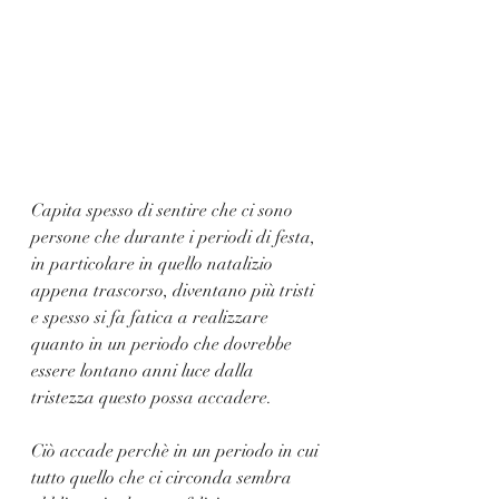
Capita spesso di sentire che ci sono 
persone che durante i periodi di festa, 
in particolare in quello natalizio 
appena trascorso, diventano più tristi 
e spesso si fa fatica a realizzare 
quanto in un periodo che dovrebbe 
essere lontano anni luce dalla 
tristezza questo possa accadere. 
Ciò accade perchè in un periodo in cui 
tutto quello che ci circonda sembra 