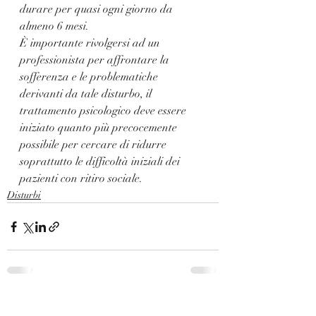
durare per quasi ogni giorno da 
almeno 6 mesi.
È importante rivolgersi ad un 
professionista per affrontare la 
sofferenza e le problematiche 
derivanti da tale disturbo, il 
trattamento psicologico deve essere 
iniziato quanto più precocemente 
possibile per cercare di ridurre 
soprattutto le difficoltà iniziali dei 
pazienti con ritiro sociale.
Disturbi
Post recenti
Mostra tutti