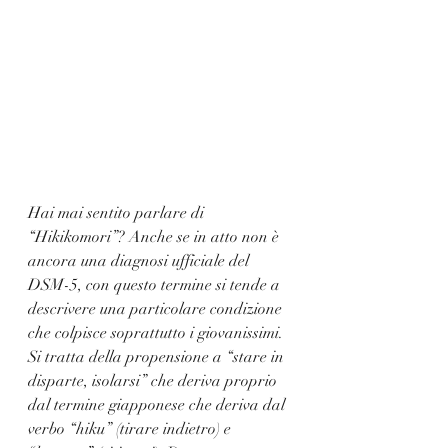
Hai mai sentito parlare di 
“Hikikomori”? Anche se in atto non è 
ancora una diagnosi ufficiale del 
DSM-5, con questo termine si tende a 
descrivere una particolare condizione 
che colpisce soprattutto i giovanissimi. 
Si tratta della propensione a “stare in 
disparte, isolarsi” che deriva proprio 
dal termine giapponese che deriva dal 
verbo “hiku” (tirare indietro) e 