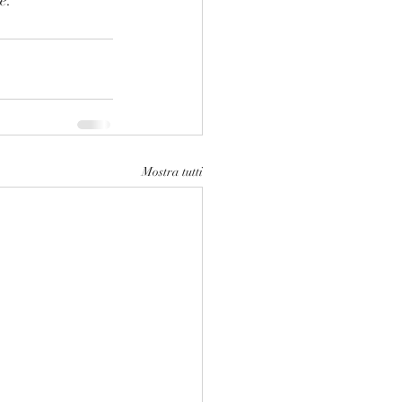
e.
Mostra tutti